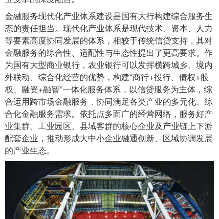
金融服务现代化产业体系建设是国有大行构建综合服务生
态的责任担当。现代化产业体系是现代技术、资本、人力
等要素高度协同发展的体系，相较于传统信贷支持，其对
金融服务的综合性、适配性与生态性提出了更高要求。作
为国有大型商业银行，农业银行可以发挥横跨城乡、境内
外联动、综合化经营的优势，构建“商行+投行、债权+股
权、融资+融智”一体化服务体系，以信贷服务为主体，综
合运用跨市场金融服务，协同满足各类产业的多元化、综
合化金融服务需求。依托点多面广的经营网络，服务好产
业集群、工业园区、县域客群的核心企业及产业链上下游
配套企业，推动形成大中小企业融通创新、区域协调发展
的产业生态。