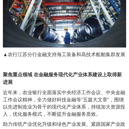
▲农行江苏分行金融支持海工装备和高技术船舶集群发展
聚焦重点领域 在金融服务现代化产业体系建设上取得新
进展
近年来，农业银行全面落实中央经济工作会议、中央金融
工作会议精神，全力做好科技金融等“五篇大文章”，围绕
以先进制造业为骨干的现代化产业体系，持续加大资源投
入，优化服务模式，不断提升金融服务质效。
助力传统产业优化升级和绿色产业发展。紧跟国家产业政