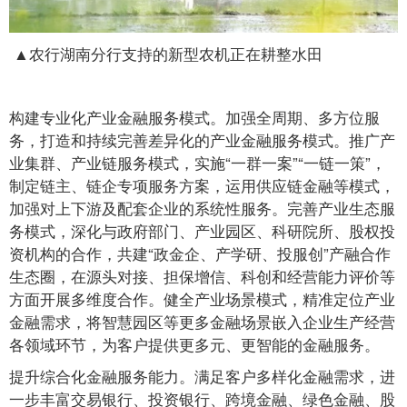
▲农行湖南分行支持的新型农机正在耕整水田
构建专业化产业金融服务模式。加强全周期、多方位服
务，打造和持续完善差异化的产业金融服务模式。推广产
业集群、产业链服务模式，实施“一群一案”“一链一策”，
制定链主、链企专项服务方案，运用供应链金融等模式，
加强对上下游及配套企业的系统性服务。完善产业生态服
务模式，深化与政府部门、产业园区、科研院所、股权投
资机构的合作，共建“政金企、产学研、投服创”产融合作
生态圈，在源头对接、担保增信、科创和经营能力评价等
方面开展多维度合作。健全产业场景模式，精准定位产业
金融需求，将智慧园区等更多金融场景嵌入企业生产经营
各领域环节，为客户提供更多元、更智能的金融服务。
提升综合化金融服务能力。满足客户多样化金融需求，进
一步丰富交易银行、投资银行、跨境金融、绿色金融、股