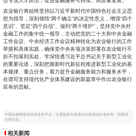
农业银行将始终坚持以习近平新时代中国特色社会主义思
想为指导，深刻领悟“两个确立”的决定性意义，增强“四个
意识”、坚定“四个自信”、做到“两个维护”，坚持党中央对
金融工作的集中统一领导，主动把党的二十大和中央金融
工作会议、中央经济工作会议精神转化为农业银行的工作
举措和具体实践，确保党中央各项决策部署在农业银行不
折不扣落到实处。学深悟透习近平总书记关于新型工业化
的重要论述，深刻把握新时代新征程推进新型工业化的基
本规律、重点任务，着力提升金融服务能力和服务水平，
在谱写支持现代化产业体系建设的新篇章中作出农业银行
应有的贡献。
中国金融网提供信息发布平台，文章版权归来源出处机构或作者所有，转载请
注明出处。
相关新闻