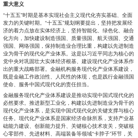
重大意义
“十五五”时期是基本实现社会主义现代化夯实基础、全面
发力的关键时期。“十五五”规划纲要提出，坚持把发展经
济的着力点放在实体经济上，坚持智能化、绿色化、融合
化方向，加快建设制造强国、质量强国、航天强国、交通
强国、网络强国，保持制造业合理比重，构建以先进制造
业为骨干的现代化产业体系。这是以习近平同志为核心的
党中央对巩固壮大实体经济根基、建设现代化产业体系作
出的重大战略部署。金融机构服务现代化产业体系建设，
既是金融工作政治性、人民性的体现，也是践行金融强国
使命、服务中国式现代化的责任担当。
金融服务现代化产业体系建设是推动实现中国式现代化的
必然要求。推进新型工业化，构建以先进制造业为骨干的
现代化产业体系，是实现中国式现代化的关键支撑与核心
任务。现代化产业体系是国家经济命脉所系，支持产业基
础能力建设、创新能力提升、关键核心技术攻关，突破核
心零部件、先进材料、高端装备等领域“卡脖子”环节，关