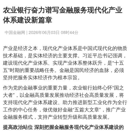
农业银行奋力谱写金融服务现代化产业
体系建设新篇章
中国金融网 | 2026年06月03日 08时44分
产业是经济之本，现代化产业体系是中国式现代化的物质
技术基础，是实体经济的主要支撑。习近平总书记强调，
建设现代化产业体系、实现产业体系整体跃升，是“十五
五”时期的重要战略任务。金融是国民经济的血脉，必须
坚持把服务实体经济作为根本宗旨。
作为党的金融事业的重要力量，农业银行始终心怀“国之
大者”，以金融高质量发展推动经济社会高质量发展，将
支持现代化产业体系建设、助力推进新型工业化作为全行
工作的中心任务，做优做好金融“五篇大文章”，推广产业
金融服务模式，支持产业转型升级和高质量发展。
提高政治站位 深刻把握金融服务现代化产业体系建设的