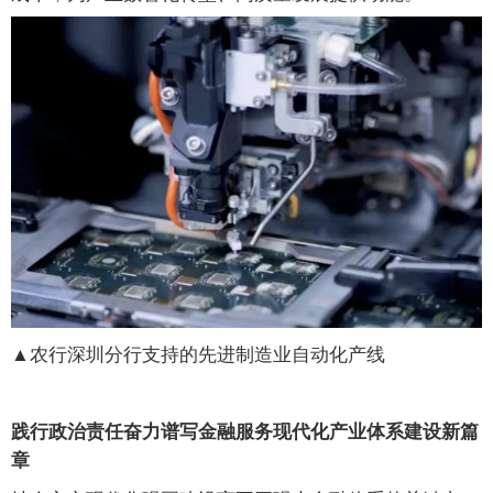
▲农行深圳分行支持的先进制造业自动化产线
践行政治责任奋力谱写金融服务现代化产业体系建设新篇
章